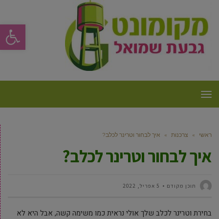
פתח סרגל
תפריט
ראשי
»
צרכנות
»
איך לבחור וטרינר לכלב?
איך לבחור וטרינר לכלב?
תוכן מקודם
5 אפריל, 2022
בחירת וטרינר לכלב שלך אולי נראית כמו משימה קשה, אבל היא לא