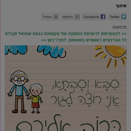
שיתוף
Twitter
Facebook
הדפסה
אימייל
פרסומת
>> להצטרפות לרשימת התפוצה של מקומונט גבעת שמואל וקבלת
כל העדכונים ראשונים בווטסאפ, לחץ/י כאן <<