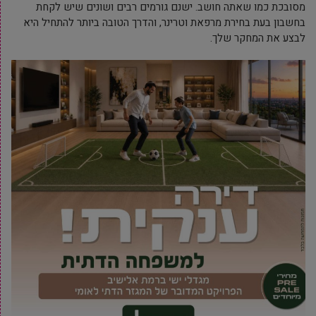
מסובכת כמו שאתה חושב. ישנם גורמים רבים ושונים שיש לקחת
בחשבון בעת בחירת מרפאת וטרינר, והדרך הטובה ביותר להתחיל היא
לבצע את המחקר שלך.