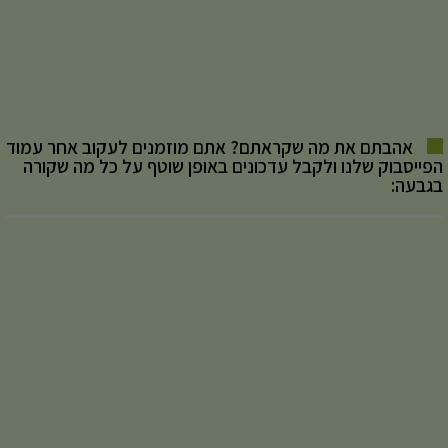
אהבתם את מה שקראתם? אתם מוזמנים לעקוב אחר עמוד
הפייסבוק שלנו ולקבל עדכונים באופן שוטף על כל מה שקורה
בגבעה: