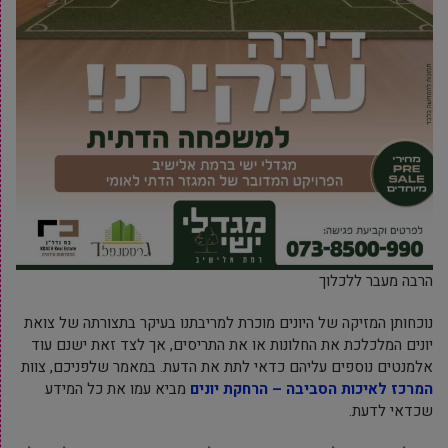
הרבה מעבר ללכלוך
נוכחותן המזיקה של היונים מוכרת למריבתנו בעיקר בתצורתה של צואת
יונים המלכלכת את החלונות או את התריסים, אך לצד זאת ישנם עוד
אלמנטים נוספים עליהם כדאי לתת את הדעת. במאמר שלפניכם, צוות
המרכז לאיכות הסביבה – הרחקת יונים
מביא עמו את כל המידע
שכדאי לדעת.