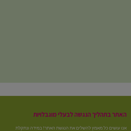
האתר בתהליך הנגשה לבעלי מוגבלויות
אנו עושים כל מאמץ להשלים את הנגשת האתר! במידה ונתקלת