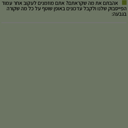
אהבתם את מה שקראתם? אתם מוזמנים לעקוב אחר עמוד
הפייסבוק שלנו ולקבל עדכונים באופן שוטף על כל מה שקורה
בגבעה: