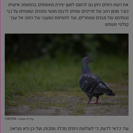
את רשת היונים ניתן גם לרתום למען יצירת מחסומים בהתאמה אישית
כנגד מגוון רחב של פריטים שונים לרבות מנועי מזגנים המונחים על גבי
גגותיהם של מבנים מסחריים, ועד לחסימת המעבר של היונה אל עבר
קולטי השמש.
קרדיט תמונה: FREEPIK
עוד כדאי לדעת, כי לשלשת היונים מכלה מתכות, ועל-כן היא מביאה