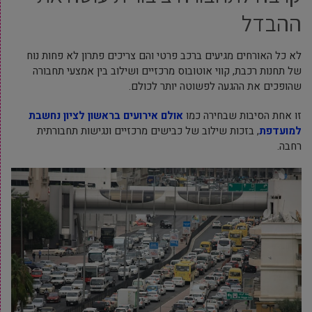
ההבדל
לא כל האורחים מגיעים ברכב פרטי והם צריכים פתרון לא פחות נוח
של תחנות רכבת, קווי אוטובוס מרכזיים ושילוב בין אמצעי תחבורה
שהופכים את ההגעה לפשוטה יותר לכולם.
זו אחת הסיבות שבחירה כמו
אולם אירועים בראשון לציון נחשבת
למועדפת
, בזכות שילוב של כבישים מרכזיים ונגישות תחבורתית
רחבה.