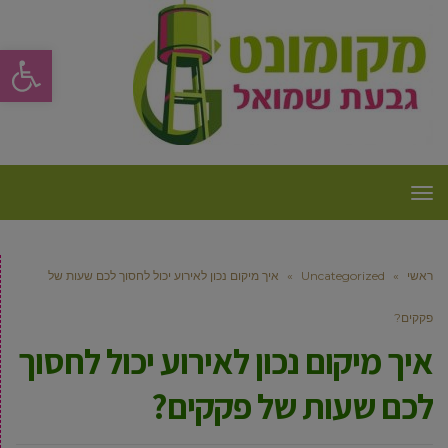
פתח סרגל
תפריט
ראשי
»
Uncategorized
»
איך מיקום נכון לאירוע יכול לחסוך לכם שעות של
פקקים?
איך מיקום נכון לאירוע יכול לחסוך
לכם שעות של פקקים?