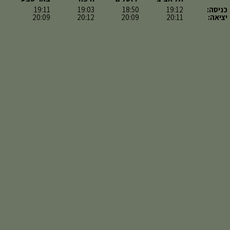
כניסה:
19:12
18:50
19:03
19:11
יציאה:
20:11
20:09
20:12
20:09