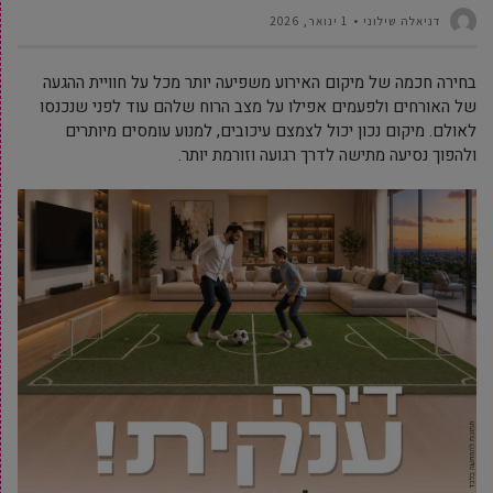
דניאלה שילוני
1 ינואר, 2026
בחירה חכמה של מיקום האירוע משפיעה יותר מכל על חוויית ההגעה
של האורחים ולפעמים אפילו על מצב הרוח שלהם עוד לפני שנכנסו
לאולם. מיקום נכון יכול לצמצם עיכובים, למנוע עומסים מיותרים
ולהפוך נסיעה מתישה לדרך רגועה וזורמת יותר.