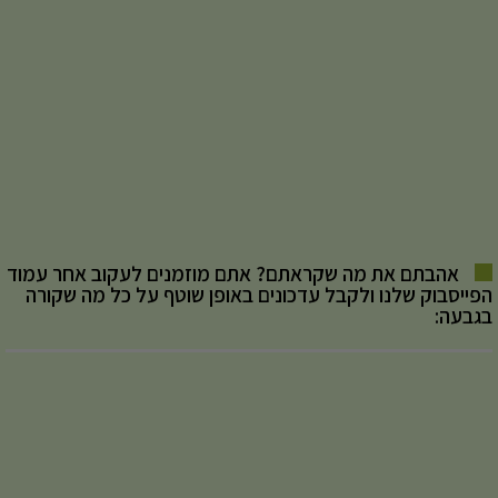
אהבתם את מה שקראתם? אתם מוזמנים לעקוב אחר עמוד
הפייסבוק שלנו ולקבל עדכונים באופן שוטף על כל מה שקורה
בגבעה: