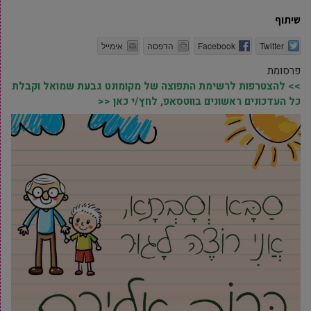
שיתוף
Twitter
Facebook
הדפסה
אימייל
פרסומת
>> להצטרפות לרשימת התפוצה של מקומונט גבעת שמואל וקבלת
כל העדכונים ראשונים בווטסאפ, לחץ/י כאן <<