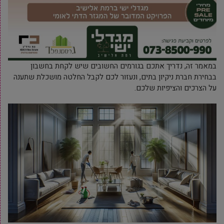
במאמר זה, נדריך אתכם בגורמים החשובים שיש לקחת בחשבון
בבחירת חברת ניקיון בתים, ונעזור לכם לקבל החלטה מושכלת שתענה
על הצרכים והציפיות שלכם.