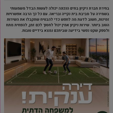
בחירת חברת ניקיון בתים הנכונה יכולה לעשות הבדל משמעותי
בשמירה על סביבת בית נקייה ובריאה. עם כל כך הרבה אפשרויות
זמינות, חשוב לדעת מה לחפש כדי להבטיח שתקבלו את השירות
הטוב ביותר. שירות ניקיון אמין יכול לחסוך לכם זמן, להפחית מתח
ולספק שקט נפשי בידיעה שביתכם נמצא בידיים טובות.