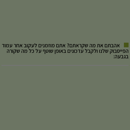
אהבתם את מה שקראתם? אתם מוזמנים לעקוב אחר עמוד
הפייסבוק שלנו ולקבל עדכונים באופן שוטף על כל מה שקורה
בגבעה: