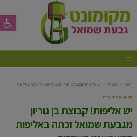
פתח סרגל
תפריט
ראשי
»
ספורט
»
יש אליפות! קבוצת בן גוריון מגבעת שמואל זכתה באליפות
המאמאנט האזורית
יש אליפות! קבוצת בן גוריון
מגבעת שמואל זכתה באליפות