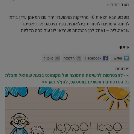
בעוד כחודש.
בשבוע הבא יוצאות 10 מחליקות מהמועדון יחד עם המאמן עידן בירמן
למחנה אימונים ולתחרות בינלאומית בעיר מיסאנו אדריאטיקו
שבאיטליה – נאחל להן בהצלחה ושיביאו לנו עוד כמה מדליות.
שיתוף
Twitter
Facebook
הדפסה
אימייל
פרסומת
>> להצטרפות לרשימת התפוצה של מקומונט גבעת שמואל וקבלת
כל העדכונים ראשונים בווטסאפ, לחץ/י כאן <<