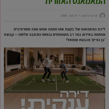
המאמאנט האזורית
אביעד ברטוב
27 מאי, 2018
ליגת המאמאנט של בקעת אונו חתמה אמש עונה ספורטיבית
ומותחת באירוע גמר רב משתתפים ובסופו הוכתבה אלופה – קבוצת
‘בן גוריון’ מגבעת שמואל!