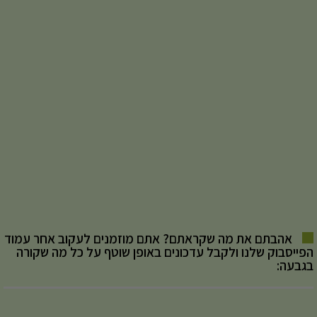
אהבתם את מה שקראתם? אתם מוזמנים לעקוב אחר עמוד
הפייסבוק שלנו ולקבל עדכונים באופן שוטף על כל מה שקורה
בגבעה: