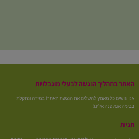
האתר בתהליך הנגשה לבעלי מוגבלויות
אנו עושים כל מאמץ להשלים את הנגשת האתר! במידה ונתקלת
בבעיה אנא פנה אלינו!
תגיות