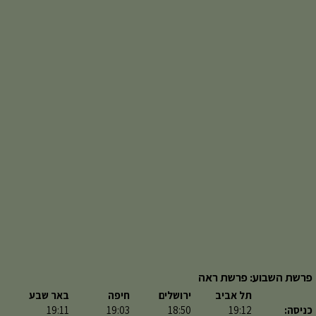
פרשת השבוע: פרשת ראה
תל אביב
ירושלים
חיפה
באר שבע
כניסה:
19:12
18:50
19:03
19:11