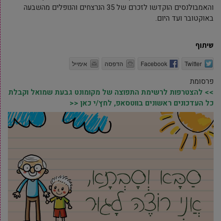
והאמבולנסים הוקדשו לזכרם של 35 הנרצחים והנופלים מהשבעה
באוקטובר ועד היום.
שיתוף
Twitter
Facebook
הדפסה
אימייל
פרסומת
>> להצטרפות לרשימת התפוצה של מקומונט גבעת שמואל וקבלת
כל העדכונים ראשונים בווטסאפ, לחץ/י כאן <<