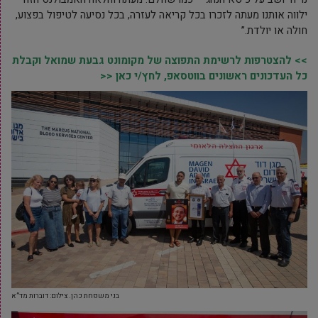
ילווה אותנו מעתה לזכרו בכל קריאה לעזרה, בכל נסיעה לטיפול בפצוע,
חולה או יולדת.”
>> להצטרפות לרשימת התפוצה של מקומונט גבעת שמואל וקבלת
כל העדכונים ראשונים בווטסאפ, לחץ/י כאן <<
בני משפחת כהן. צילום: דוברות מד”א