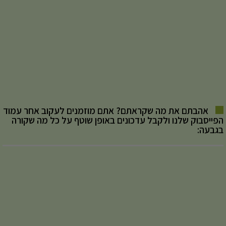
אהבתם את מה שקראתם? אתם מוזמנים לעקוב אחר עמוד
הפייסבוק שלנו ולקבל עדכונים באופן שוטף על כל מה שקורה
בגבעה: