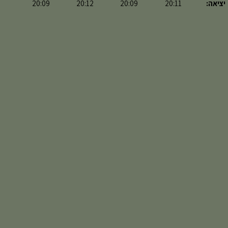
יציאה:
20:11
20:09
20:12
20:09