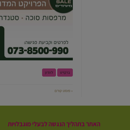
ברקזיט
לונדון
« פוסט קודם
האתר בתהליך הנגשה לבעלי מוגבלויות