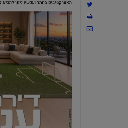
האטרקטיבים ביותר ועכשיו ניתן להגיע לל