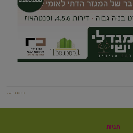
פוסט הבא »
תגיות