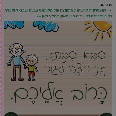
פרסומת
>> להצטרפות לרשימת התפוצה של מקומונט גבעת שמואל וקבלת
כל העדכונים ראשונים בווטסאפ, לחץ/י כאן <<