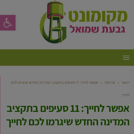
פתח סרגל
תפריט
ראשי
»
צרכנות
»
אפשר לחייך: 11 סעיפים בתקציב המדינה החדש שיגרמו לכם
לחייך
אפשר לחייך: 11 סעיפים בתקציב
המדינה החדש שיגרמו לכם לחייך