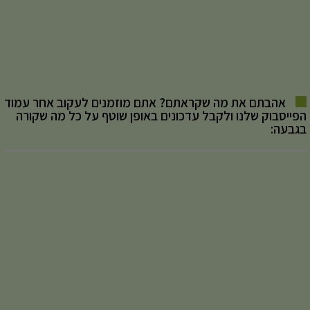
אהבתם את מה שקראתם? אתם מוזמנים לעקוב אחר עמוד
הפייסבוק שלנו ולקבל עדכונים באופן שוטף על כל מה שקורה
בגבעה: