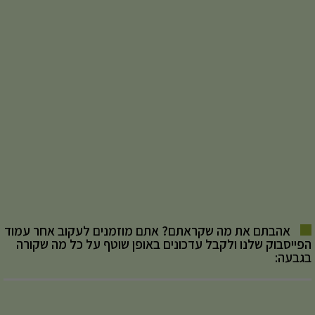
אהבתם את מה שקראתם? אתם מוזמנים לעקוב אחר עמוד
הפייסבוק שלנו ולקבל עדכונים באופן שוטף על כל מה שקורה
בגבעה: