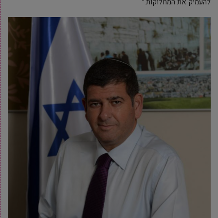
להעמיק את המחלוקות.”