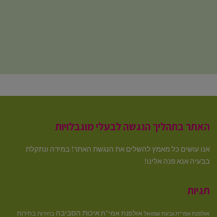
האתר בתהליך הנגשה לבעלי מוגבלויות
אנו עושים כל מאמץ להשלים את הנגשת האתר! במידה ונתקלת
בבעיה אנא פנה אלינו!
תגיות
איכות הסביבה
אולפנת אמי''ת
בחירות
אולפנת אמי"ת גבעת שמואל
בחירות