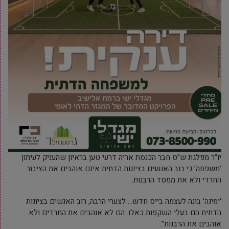
יו”ר מפלגת ש”ס חבר הכנסת אריה דרעי טען בראיון שהעניק לעיתון
‘משפחה’ כי רוב האנשים בציונות הדתית אינם אוהבים את הציבור
החרדי ולא את ממסד הרבנות.
‘ימינה’ בונה לעצמה בייס חדש… לצערי הרבה, רוב האנשים בציונות
הדתית הם בעלי השקפות כאלו. הם לא אוהבים את החרדים ולא
אוהבים את הרבנות”.