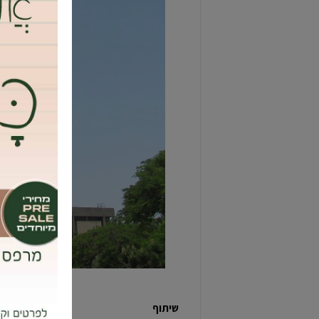
שיתוף