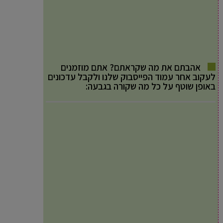
אהבתם את מה שקראתם? אתם מוזמנים
לעקוב אחר עמוד הפייסבוק שלנו ולקבל עדכונים
באופן שוטף על כל מה שקורה בגבעה: