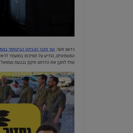
גדעון סער,
שר וחבר הקבינט הביטחוני בממ
המשפטים, הודיע על תמיכתו במועמד לראשות 
שלו לתקן את הדרוש תיקון בגבעת שמואל