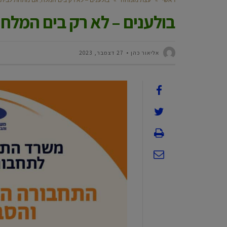
בולענים – לא רק בים המלח
‫אליאור כהן
27 דצמבר, 2023