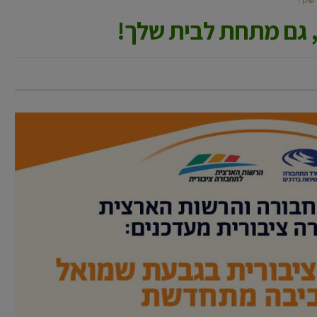
, גם מתחת לבית שלך!