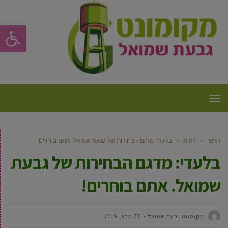
פתח סרגל
תפריט
ראשי
»
דעות
»
בלעדי: מדגם הבחירות של גבעת שמואל. אתם בוחרים!
בלעדי: מדגם הבחירות של גבעת
שמואל. אתם בוחרים!
מקומונט גבעת שמואל
27 מרץ, 2019