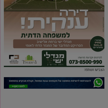
הצביעו ושתפו: