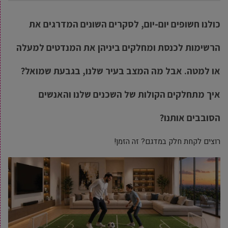
כולנו חשופים יום-יום, לסקרים השונים המדרגים את
הרשימות לכנסת ומחלקים ביניהן את המנדטים למעלה
או למטה. אבל מה המצב בעיר שלנו, בגבעת שמואל?
איך מתחלקים הקולות של השכנים שלנו והאנשים
הסובבים אותנו?
רוצים לקחת חלק במדגם? זה הזמן!