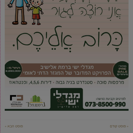
« פוסט קודם
פוסט הבא »