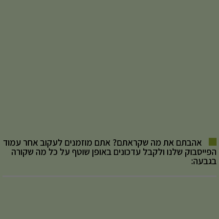
אהבתם את מה שקראתם? אתם מוזמנים לעקוב אחר עמוד
הפייסבוק שלנו ולקבל עדכונים באופן שוטף על כל מה שקורה
בגבעה: