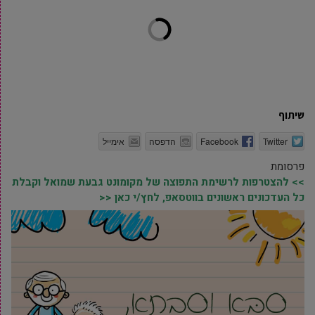
שיתוף
Twitter
Facebook
הדפסה
אימייל
פרסומת
>> להצטרפות לרשימת התפוצה של מקומונט גבעת שמואל וקבלת
כל העדכונים ראשונים בווטסאפ, לחץ/י כאן <<