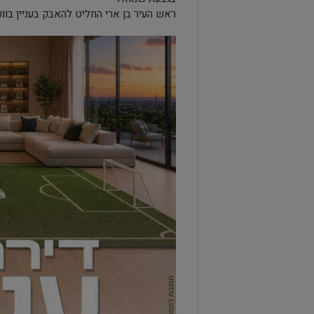
ראש העיר בן ארי החליט להאבק בעניין בוו