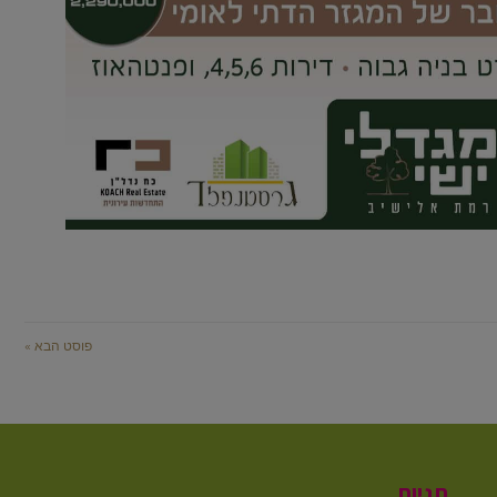
פוסט הבא »
תגיות