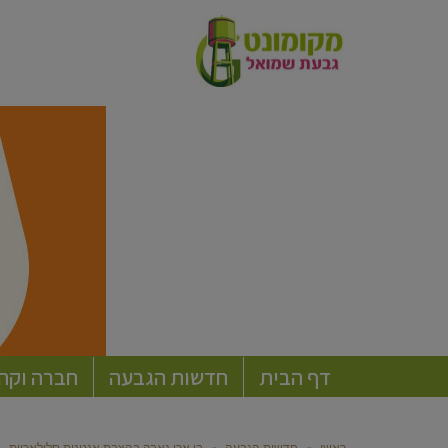
דף הבית
חדשות הגבעה
חברה וקה
ראשי
»
חדשות הגבעה
»
בן ארי נאבק בהצבת אנטנות סלולאריות