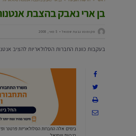
בן ארי נאבק בהצבת אנטנות
מקומונט גבעת שמואל
5 מאי, 2008
בעקבות כוונת החברות הסלולאריות להציב אנטנה 
בגבעת שמואל