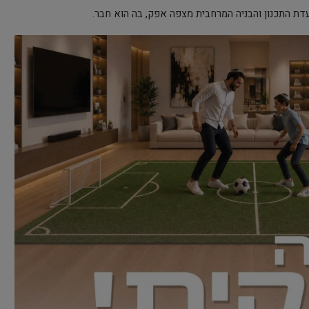
עדת התכנון והבניה המרחבית מצפה אפק, בה הוא חבר.