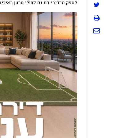
לספק מרכיבי דם גם לחולי סרטן באיכילו