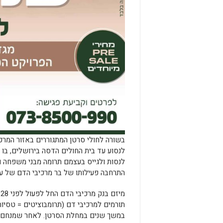
בשורה לחולי סרטן המתגוררים באזור המרכ
לנסוע עד בית החולים הדסה בירושלים, בו 
לנסות ולגייס בעצמם תרומה מבני משפחה ו
התרחבה פעילותו של בר מרכיבי הדם של עמו
מ
במשך שנים במחלת הסרטן. לאחר שמנחם נ