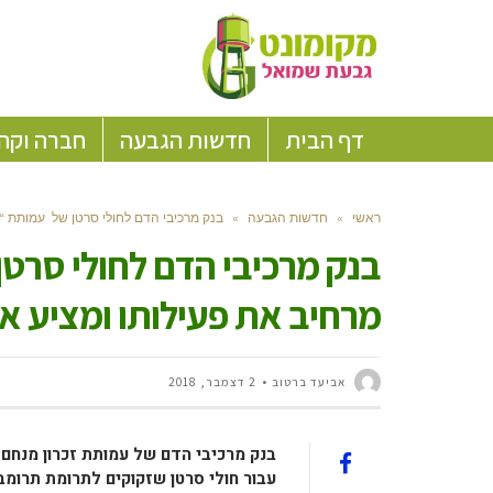
דף הבית
חדשות הגבעה
חברה וקה
ראשי
»
חדשות הגבעה
»
בנק מרכיבי הדם לחולי סרטן של עמותת “זכ
בנק מרכיבי הדם לחולי סרטן
מרחיב את פעילותו ומציע את
אביעד ברטוב
2 דצמבר, 2018
בנק מרכיבי הדם של עמותת זכרון מנחם 
עבור חולי סרטן שזקוקים לתרומת תרומבו