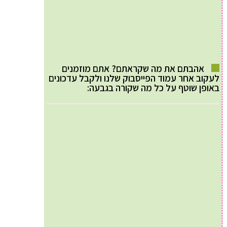
אהבתם את מה שקראתם? אתם מוזמנים
לעקוב אחר עמוד הפייסבוק שלנו ולקבל עדכונים
באופן שוטף על כל מה שקורה בגבעה: