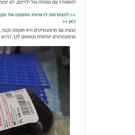
להתמודד עם המחלה של ילדיהם, לא יצטר
>> להצטרפות לרשימת התפוצה של מקומו
כאן <<
הבעיה עם תרומבוציטים היא תוקפם הקצר, 
תרומבוציטים יומיומית ובהתאם לכך, נדרש מ