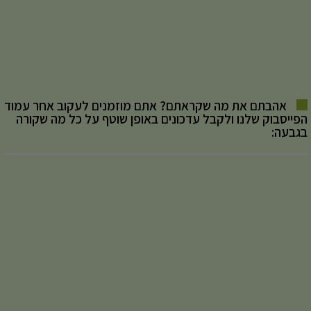
אהבתם את מה שקראתם? אתם מוזמנים לעקוב אחר עמוד
הפייסבוק שלנו ולקבל עדכונים באופן שוטף על כל מה שקורה
בגבעה: