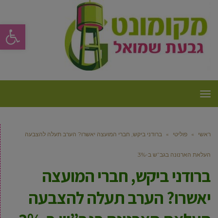
פתח סרגל
תפריט
ראשי
»
פוליטי
»
ברודני ביקש, חברי המועצה יאשרו? הערב תעלה להצבעה
העלאת הארנונה בגב”ש ב-3%
ברודני ביקש, חברי המועצה
יאשרו? הערב תעלה להצבעה