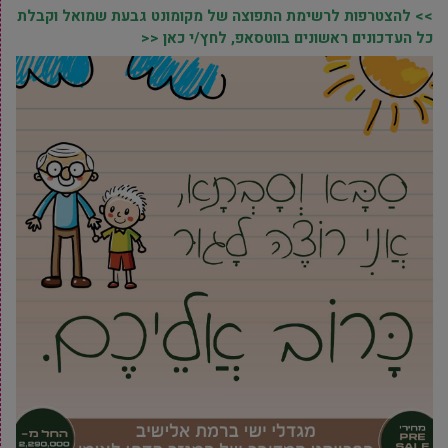
>> להצטרפות לרשימת התפוצה של מקומונט גבעת שמואל וקבלת
כל העדכונים ראשונים בווטסאפ, לחץ/י כאן <<