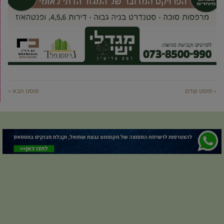
« פוסט קודם
פוסט הבא »