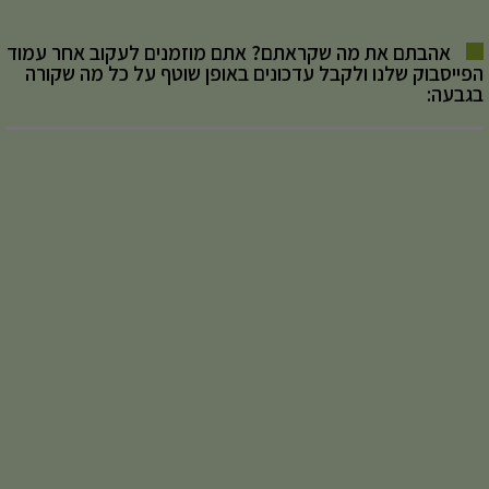
אהבתם את מה שקראתם? אתם מוזמנים לעקוב אחר עמוד
הפייסבוק שלנו ולקבל עדכונים באופן שוטף על כל מה שקורה
בגבעה: