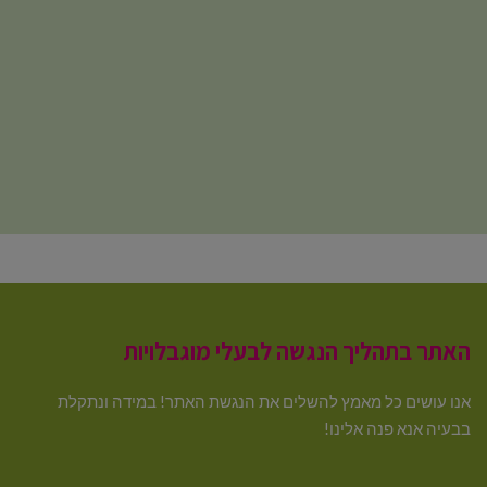
האתר בתהליך הנגשה לבעלי מוגבלויות
אנו עושים כל מאמץ להשלים את הנגשת האתר! במידה ונתקלת
בבעיה אנא פנה אלינו!