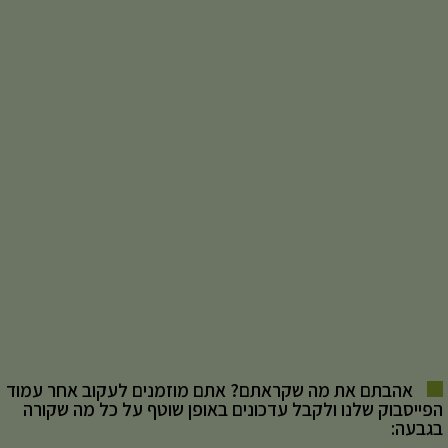
אהבתם את מה שקראתם? אתם מוזמנים לעקוב אחר עמוד
הפייסבוק שלנו ולקבל עדכונים באופן שוטף על כל מה שקורה
בגבעה: