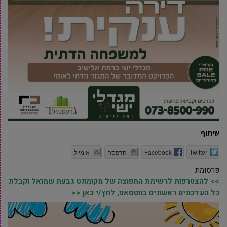
שיתוף
Twitter
Facebook
הדפסה
אימייל
פרסומת
>> להצטרפות לרשימת התפוצה של מקומונט גבעת שמואל וקבלת
כל העדכונים ראשונים בווטסאפ, לחץ/י כאן <<