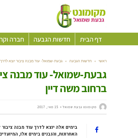
דף הבית
חדשות הגבעה
חברה וקה
ראשי
»
חדשות הגבעה
»
גבעת-שמואל- עוד מבנה ציבור יוצא לדרך
גבעת-שמואל- עוד מבנה ציב
ברחוב משה דיין
מקומונט גבעת שמואל
15 מאי, 2017
בימים אלה יוצא לדרך עוד מבנה ציבור 
האחרונות, והנבנים בימים אלו, המיועדי