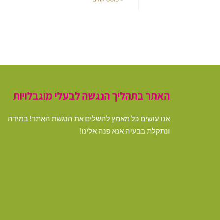
האתר בתהליך הנגשה לבעלי מוגבלויות
אנו עושים כל מאמץ להשלים את הנגשת האתר! במידה
ונתקלת בבעיה אנא פנה אלינו!