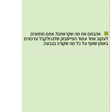
אהבתם את מה שקראתם? אתם מוזמנים
לעקוב אחר עמוד הפייסבוק שלנו ולקבל עדכונים
באופן שוטף על כל מה שקורה בגבעה: