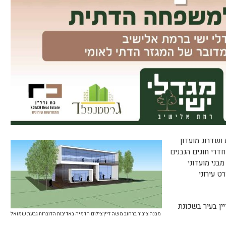
ושדרוג מועדון
חדרי חוגים הנבנים
בני מועדוני
ט עירוני
ין בעיר בשכונת
מבנה ציבור ברחוב משה דיין צילום הדמיה באדיבות הדוברות גבעת שמואל