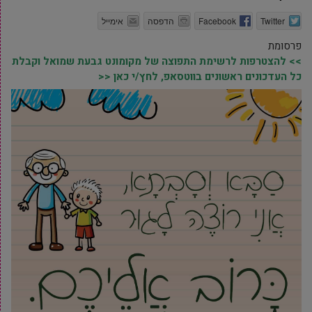
Twitter
Facebook
הדפסה
אימייל
פרסומת
>> להצטרפות לרשימת התפוצה של מקומונט גבעת שמואל וקבלת
כל העדכונים ראשונים בווטסאפ, לחץ/י כאן <<