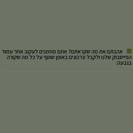
אהבתם את מה שקראתם? אתם מוזמנים לעקוב אחר עמוד
הפייסבוק שלנו ולקבל עדכונים באופן שוטף על כל מה שקורה
בגבעה: