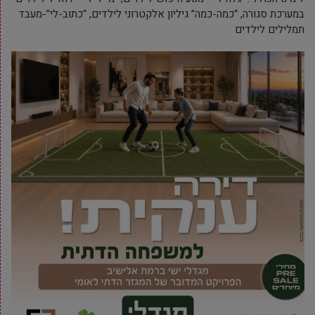
במערכת סגורה, “כמה-כמה” גיליון אלקטרוני לילדים, “כתוב-לי”-מעבד
תמלילים לילדים