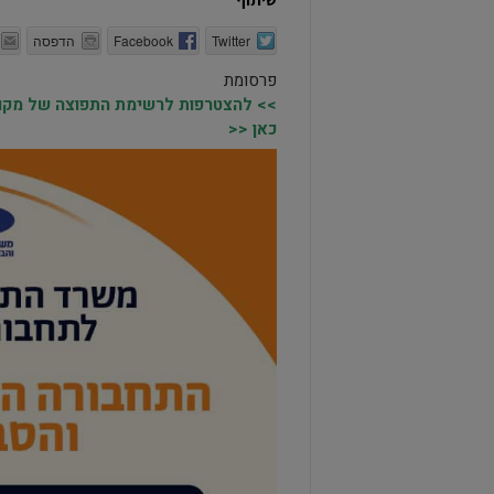
Twitter
Facebook
הדפסה
פרסומת
>> להצטרפות לרשימת התפוצה של מקומו
כאן <<