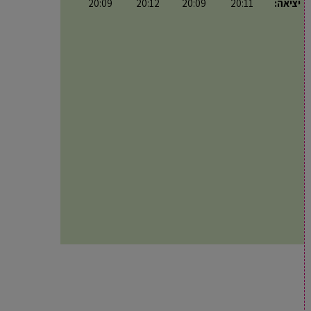
יציאה:
20:11
20:09
20:12
20:09