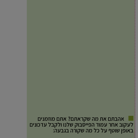
אהבתם את מה שקראתם? אתם מוזמנים
לעקוב אחר עמוד הפייסבוק שלנו ולקבל עדכונים
באופן שוטף על כל מה שקורה בגבעה: