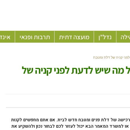
ילה
נדל”ן
מועצה דתית
תרבות ופנאי
אינד
לפני קניה של דלת ומטבח
 מה שיש לדעת לפני קניה של
 רכישה של דלת פנים ומטבח חדש לבית. אם אתם מחפשים לקנות
ו למשרד המאמר הבא יכול לעזור לכם לבחור נכון ולהשקיע את