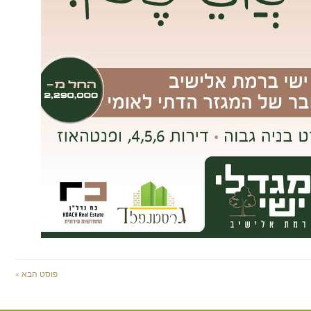
פוסט הבא »