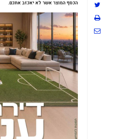
הכסף המוצר אשר לא יאכזב אתכם.