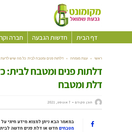
דף הבית
חדשות הגבעה
חברה וקה
ראשי
»
עצת מומחה
»
דלתות פנים ומטבח לבית: כל מה שיש לדעת 
דלתות פנים ומטבח לבית: כל
דלת ומטבח
תוכן מקודם
7 אוגוסט, 2021
במאמר הבא ניתן למצוא מידע חיוני על
מטבחים
חדש או דלת פנים חדשה לבית א