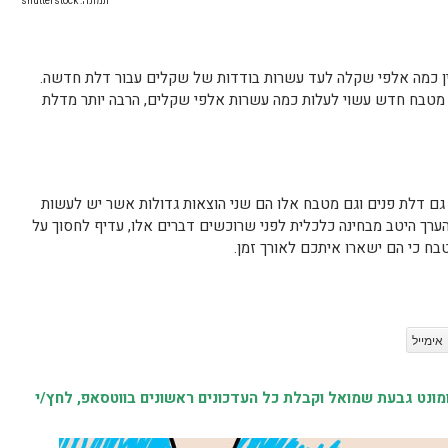
תמונה: shutterstock
בין כמה אלפי שקלה לעד עשרות בודדות של שקלים עבור דלת חדשה.
ל מטבח חדש עשוי לעלות כמה עשרות אלפי שקלים, הרבה יותר מדלת
גם דלת פנים וגם מטבח אלו הם שני הוצאות גדולות אשר יש לעשות
רך היטב מבחינה כלכלית לפני שרוכשים דברים אלו, עדיף לחסוך על
ח כי הם ישארו איתכם לאורך זמן.
אימייל
נט גבעת שמואל וקבלת כל העדכונים ראשונים בווטסאפ, לחץ/י