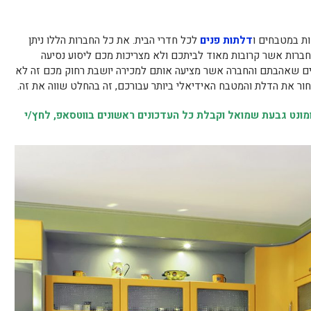
ות במטבחים ו
דלתות פנים
לכל חדרי הבית. את כל החברות הללו ניתן
חברות אשר קרובות מאוד לביתכם ולא מצריכות מכם ליסוע נסיעה
ם שאהבתם והחברה אשר מציעה אותם למכירה יושבת רחוק מכם זה לא
חור את הדלת והמטבח האידיאלי ביותר עבורכם, זה בהחלט שווה את זה.
נט גבעת שמואל וקבלת כל העדכונים ראשונים בווטסאפ, לחץ/י