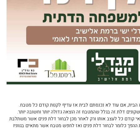
הבית, אם עוד לא נכנסתם לבית אז עדיף לקנות קודם כל מטבח.
קונים דלת זה בגלל שהמטבח זה הוצאה גדולה יותר וחשובה יותר.
דאי קודם כל לעצב אותו ורק לאחר מכן לבחור דלת פנים אשר משתלבת
ההפך כלומר לבחור דלת פנים ואז לחפש מטבח אשר מתאים בגווניו