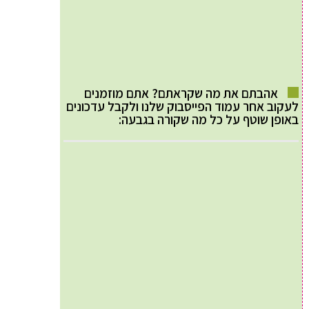
אהבתם את מה שקראתם? אתם מוזמנים
לעקוב אחר עמוד הפייסבוק שלנו ולקבל עדכונים
באופן שוטף על כל מה שקורה בגבעה: