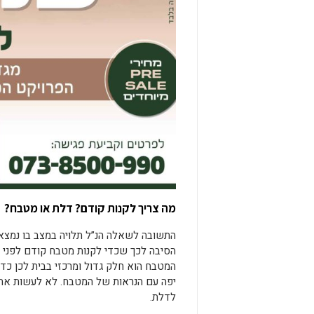
מה צריך לקנות קודם? דלת או מטבח?
התשובה לשאלה הנ”ל תלויה במצב בו נמצא 
הסיבה לכך שכדי לקנות מטבח קודם לפני ש
המטבח הוא חלק גדול ומרכזי בבית לכן כ
יפה עם הנראות של המטבח. לא לעשות את 
לדלת.