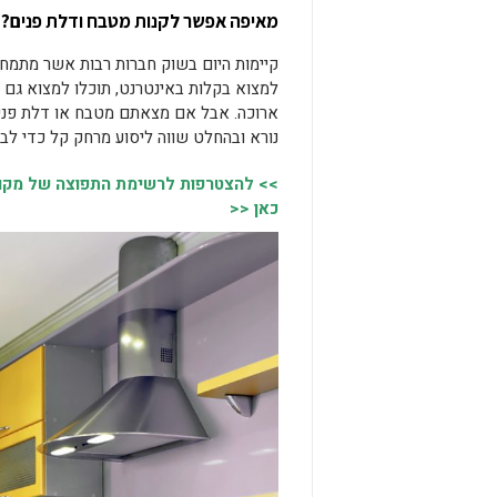
מאיפה אפשר לקנות מטבח ודלת פנים?
קיימות היום בשוק חברות רבות אשר מתמח
למצוא בקלות באינטרנט, תוכלו למצוא גם 
ארוכה. אבל אם מצאתם מטבח או דלת פני
נורא ובהחלט שווה ליסוע מרחק קל כדי לב
>> להצטרפות לרשימת התפוצה של מקומו
כאן <<