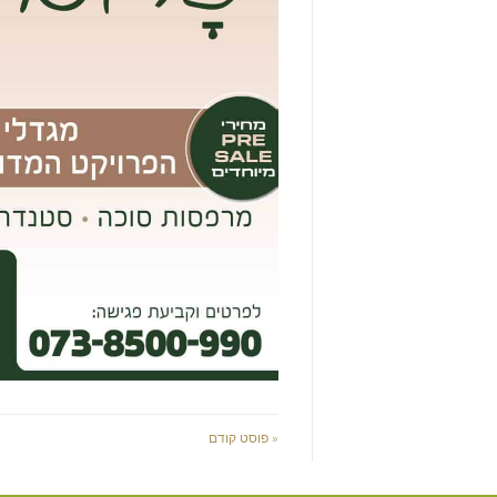
« פוסט קודם