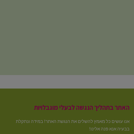
האתר בתהליך הנגשה לבעלי מוגבלויות
אנו עושים כל מאמץ להשלים את הנגשת האתר! במידה ונתקלת
בבעיה אנא פנה אלינו!