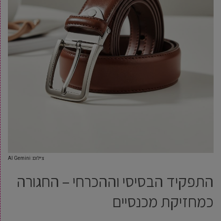
צילום: AI Gemini
התפקיד הבסיסי וההכרחי – החגורה
כמחזיקת מכנסיים