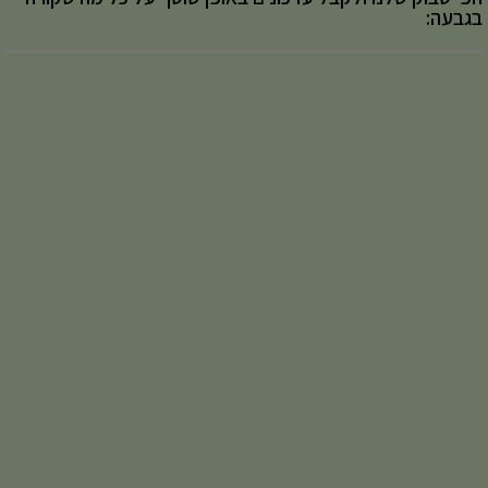
בגבעה: