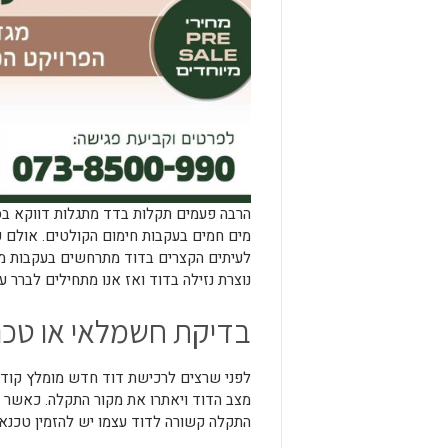
הרבה פעמים תקלות בדד מתגלות דווקא בסו
מים חמים בעקבות חימום הקולטים. אולם ע
לעיתים הקצרים בדוד מתרחשים בעקבות מג
נוצרת נזילה בדוד ואז אנו מתחילים לברר 
בדיקת חשמלאי או טכנא
לפני שרצים לרכישת דוד חדש מומלץ קודם
מצב הדוד ויאתרו את מקור התקלה. כאשר
התקלה קשורה לדוד עצמו יש להזמין טכנאי