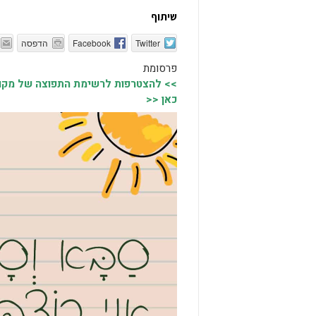
שיתוף
Twitter
Facebook
הדפסה
פרסומת
>> להצטרפות לרשימת התפוצה של מקומו
כאן <<