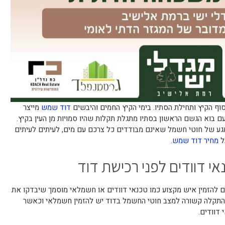
ף הקיץ ותחילת הסתיו. בימי הקיץ החמים והיבשים
דוד שמש
מייצר
ם בוא הגשם הראשון בסתיו מתגלת תקלות שהיו סמויות מן העין בקיץ.
ע של חוטי חשמל שאינם מבודדים כל צרכם עם מים, לעיתים לעיתים
על
מחיר דוד שמש
.
י דוודים לפני רכישת דוד
 להזמין איש מקצוע כמו טכנאי דוודים או חשמלאי מוסמך שיבדקו את
 התקלה קשורה למצב חוטי החשמל בדוד יש להזמין חשמלאי וכאשר
 דוודים.