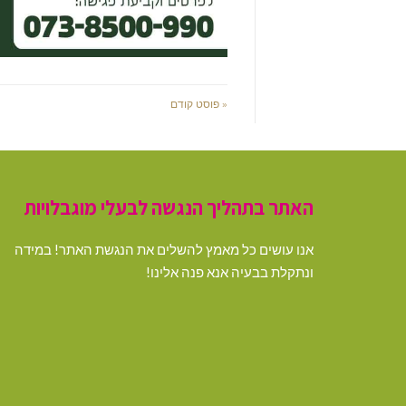
« פוסט קודם
האתר בתהליך הנגשה לבעלי מוגבלויות
אנו עושים כל מאמץ להשלים את הנגשת האתר! במידה
ונתקלת בבעיה אנא פנה אלינו!