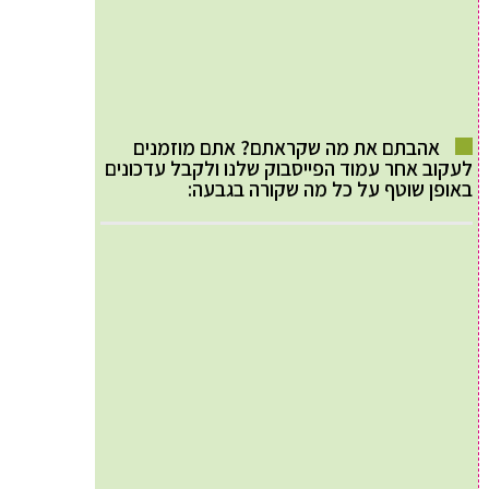
אהבתם את מה שקראתם? אתם מוזמנים
לעקוב אחר עמוד הפייסבוק שלנו ולקבל עדכונים
באופן שוטף על כל מה שקורה בגבעה: