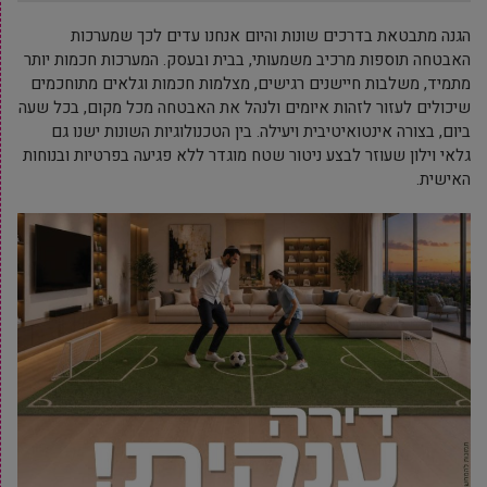
הגנה מתבטאת בדרכים שונות והיום אנחנו עדים לכך שמערכות
האבטחה תוספות מרכיב משמעותי, בבית ובעסק. המערכות חכמות יותר
מתמיד, משלבות חיישנים רגישים, מצלמות חכמות וגלאים מתוחכמים
שיכולים לעזור לזהות איומים ולנהל את האבטחה מכל מקום, בכל שעה
ביום, בצורה אינטואיטיבית ויעילה. בין הטכנולוגיות השונות ישנו גם
גלאי וילון שעוזר לבצע ניטור שטח מוגדר ללא פגיעה בפרטיות ובנוחות
האישית.