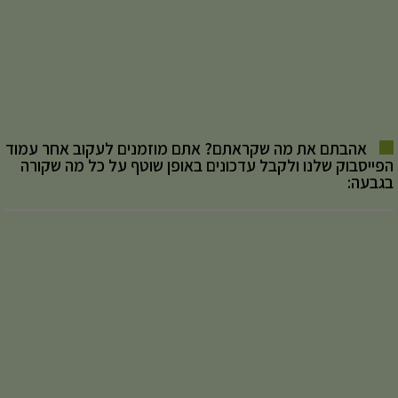
אהבתם את מה שקראתם? אתם מוזמנים לעקוב אחר עמוד
הפייסבוק שלנו ולקבל עדכונים באופן שוטף על כל מה שקורה
בגבעה: