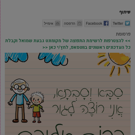
שיתוף
Twitter
Facebook
הדפסה
אימייל
פרסומת
>> להצטרפות לרשימת התפוצה של מקומונט גבעת שמואל וקבלת
כל העדכונים ראשונים בווטסאפ, לחץ/י כאן <<