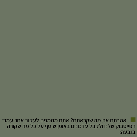
אהבתם את מה שקראתם? אתם מוזמנים לעקוב אחר עמוד
הפייסבוק שלנו ולקבל עדכונים באופן שוטף על כל מה שקורה
בגבעה: