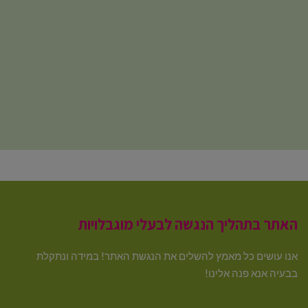
האתר בתהליך הנגשה לבעלי מוגבלויות
אנו עושים כל מאמץ להשלים את הנגשת האתר! במידה ונתקלת
בבעיה אנא פנה אלינו!