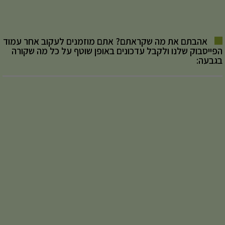
אהבתם את מה שקראתם? אתם מוזמנים לעקוב אחר עמוד
הפייסבוק שלנו ולקבל עדכונים באופן שוטף על כל מה שקורה
בגבעה: