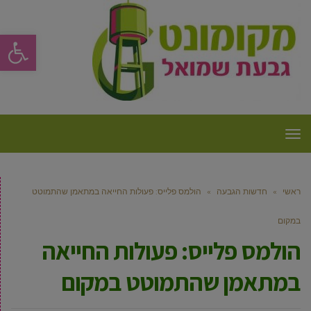
פתח סרגל
תפריט
ראשי
»
חדשות הגבעה
»
הולמס פלייס: פעולות החייאה במתאמן שהתמוטט
במקום
הולמס פלייס: פעולות החייאה
במתאמן שהתמוטט במקום