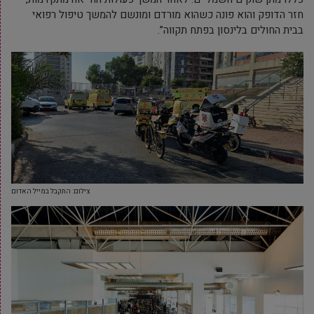
חזר הדופק והוא פונה כשהוא מורדם ומונשם להמשך טיפול רפואי
בבית החולים בלינסון בפתח תקווה”.
צילום: התקבל במייל האדום