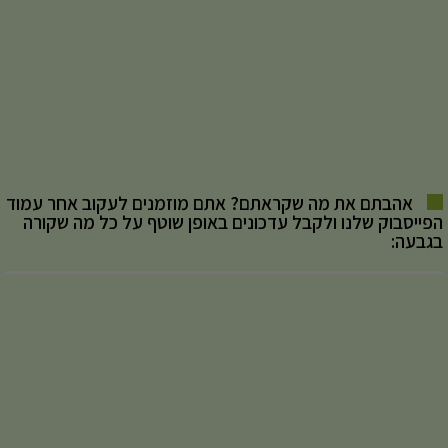
אהבתם את מה שקראתם? אתם מוזמנים לעקוב אחר עמוד
הפייסבוק שלנו ולקבל עדכונים באופן שוטף על כל מה שקורה
בגבעה: