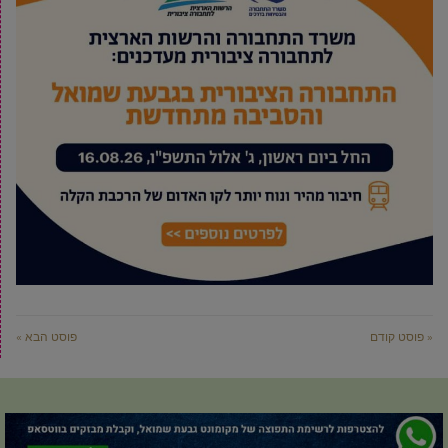
« פוסט קודם
פוסט הבא »