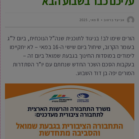
עליכם כבר בשבוע הבא
אביעד ברטוב
8 מאי, 2025
הורים שימו לב! בניגוד לתוכנית שנה”ל הנוכחית, ביום ל”ג
בעומר הקרוב, שיחול ביום שישי ה-16 במאי – לא יתקיימו
לימודים במוסדות החינוך בגבעת שמואל ביום זה –
בעקבות הסכם השכר החדש שנחתם עם יו”ר הסתדרות
המורים יפה בן דוד השבוע.