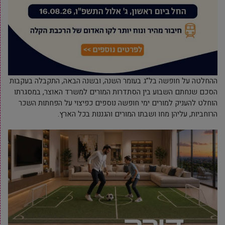
ההחלטה על חופשה בל”ג בעומר השנה, ובשנה הבאה, התקבלה בעקבות
הסכם שנחתם השבוע בין הסתדרות המורים למשרד האוצר, במסגרתו
הוחלט להעניק למורים ימי חופשה נוספים כפיצוי על הפחתות השכר
הרוחביות, עליהן מחו ושבתו המורים והגננות בכל הארץ.