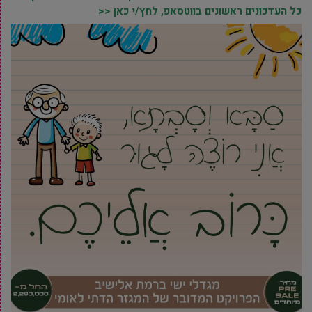
כל העדכונים ראשונים בווטסאפ, לחץ/י כאן <<