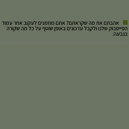
אהבתם את מה שקראתם? אתם מוזמנים לעקוב אחר עמוד
הפייסבוק שלנו ולקבל עדכונים באופן שוטף על כל מה שקורה
בגבעה: