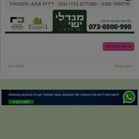
חדשות הגמלאים
« פוסט קודם
פוסט הבא »