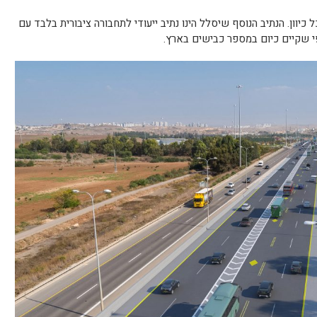
לים לכל כיוון. הנתיב הנוסף שיסלל הינו נתיב ייעודי לתחבורה ציבורית בלבד עם
י שקיים כיום במספר כבישים בארץ.