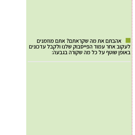
אהבתם את מה שקראתם? אתם מוזמנים
לעקוב אחר עמוד הפייסבוק שלנו ולקבל עדכונים
באופן שוטף על כל מה שקורה בגבעה: