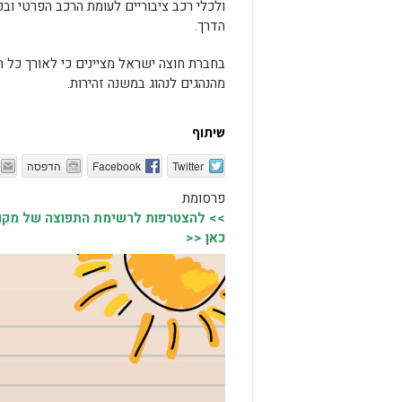
ולכלי רכב ציבוריים לעומת הרכב הפרטי ו
הדרך.
בחברת חוצה ישראל מציינים כי לאורך כל 
מהנהגים לנהוג במשנה זהירות.
שיתוף
Twitter
Facebook
הדפסה
פרסומת
>> להצטרפות לרשימת התפוצה של מקומו
כאן <<