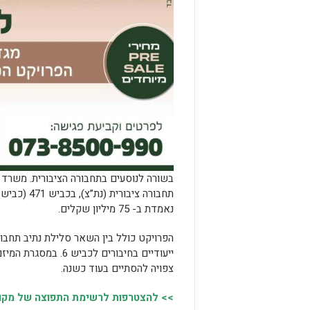
בשורה לנוסעים בתחבורה הציבורית. משרד
נאמדת ב- 75 מיליון שקלים.
הפרויקט כולל בין השאר סלילת נתיב תחבור
ייעודיים בחיבורים 
צפויה להסתיים בעוד כשנה.
>> להצטרפות לרשימת התפוצה של מקומו