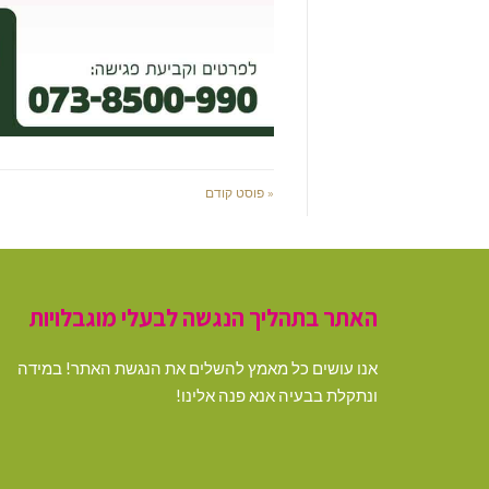
« פוסט קודם
האתר בתהליך הנגשה לבעלי מוגבלויות
אנו עושים כל מאמץ להשלים את הנגשת האתר! במידה
ונתקלת בבעיה אנא פנה אלינו!