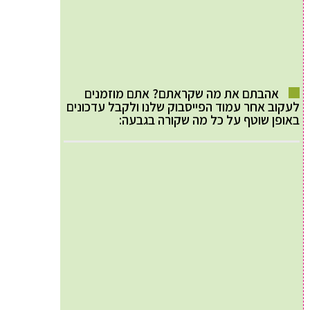
אהבתם את מה שקראתם? אתם מוזמנים
לעקוב אחר עמוד הפייסבוק שלנו ולקבל עדכונים
באופן שוטף על כל מה שקורה בגבעה: