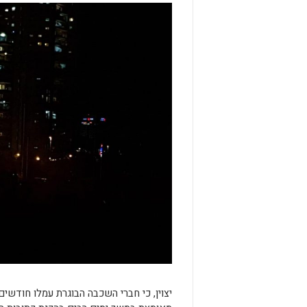
יצוין, כי חברי השכבה הבוגרת עמלו חודשי