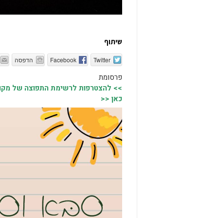
שיתוף
Twitter
Facebook
הדפסה
פרסומת
>> להצטרפות לרשימת התפוצה של מקומו
כאן <<