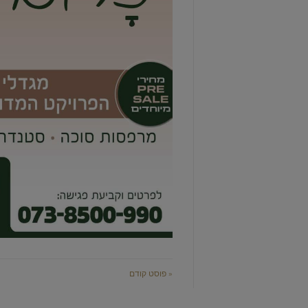
« פוסט קודם