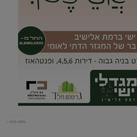
פוסט הבא »