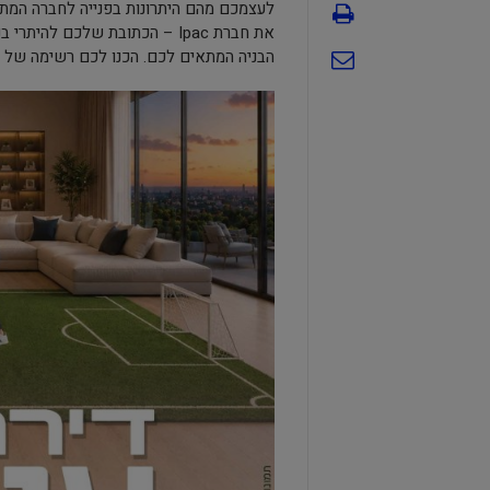
לעצמכם מהם היתרונות בפנייה לחברה המתמ
את חברת Ipac – הכתובת שלכם 
הבניה המתאים לכם. הכנו לכם רשימה של סיבות לפנות לחברת ac