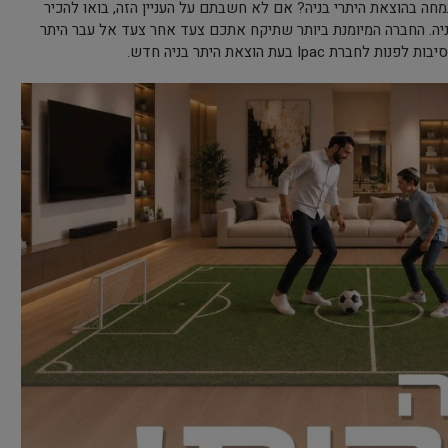
חה בהוצאת היתרי בניה? אם לא חשבתם על העניין הזה, בואו להכיר
להיתרי בניה. החברה המיומנת ביותר שתיקח אתכם צעד אחר צעד אל עבר היתר
Ip בעת הוצאת היתר בניה חדש.