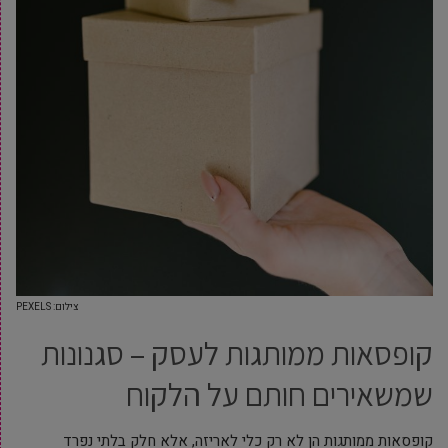
צילום: PEXELS
קופסאות ממותגות לעסק – סגנונות
שמשאירים חותם על הלקוח
קופסאות ממותגות הן לא רק כלי לאריזה, אלא חלק בלתי נפרד