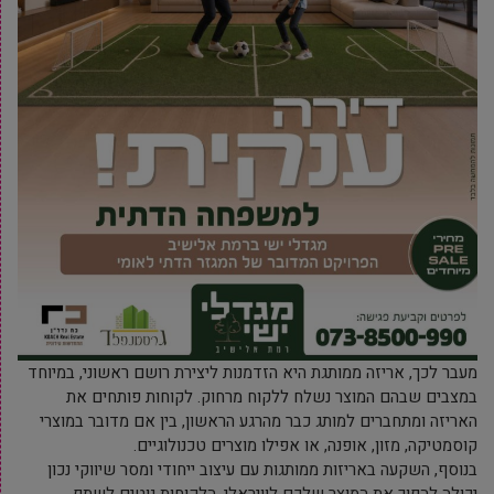
מעבר לכך, אריזה ממותגת היא הזדמנות ליצירת רושם ראשוני, במיוחד
במצבים שבהם המוצר נשלח ללקוח מרחוק. לקוחות פותחים את
האריזה ומתחברים למותג כבר מהרגע הראשון, בין אם מדובר במוצרי
קוסמטיקה, מזון, אופנה, או אפילו מוצרים טכנולוגיים.
בנוסף, השקעה באריזות ממותגות עם עיצוב ייחודי ומסר שיווקי נכון