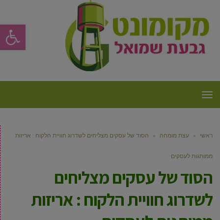
פתח סרגל
תפריט
ראשי
»
עצת מומחה
»
הסוד של עסקים מצליחים לשדרוג חוויית הלקוח : אריזות
ממותגות לעסקים
הסוד של עסקים מצליחים
לשדרוג חוויית הלקוח : אריזות