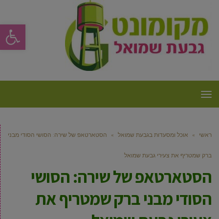
פתח סרגל
תפריט
ראשי
»
אוכל ומסעדות בגבעת שמואל
»
הסטארטאפ של שירה: הסושי הסודי מבני
ברק שמטריף את צעירי גבעת שמואל
הסטארטאפ של שירה: הסושי
הסודי מבני ברק שמטריף את