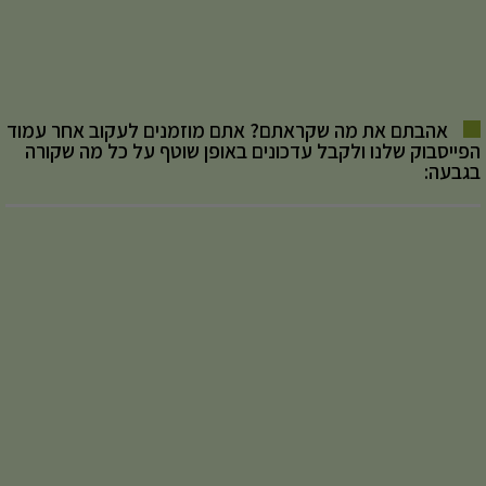
אהבתם את מה שקראתם? אתם מוזמנים לעקוב אחר עמוד
הפייסבוק שלנו ולקבל עדכונים באופן שוטף על כל מה שקורה
בגבעה: