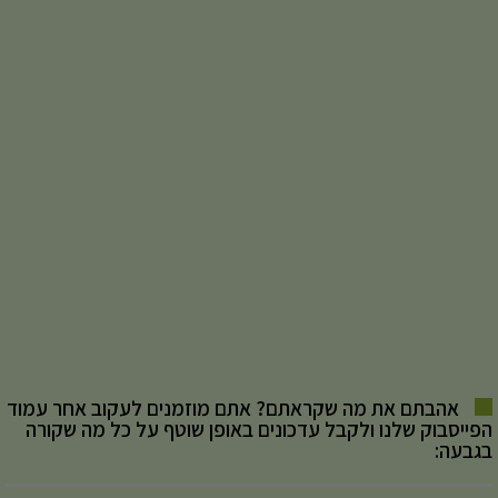
אהבתם את מה שקראתם? אתם מוזמנים לעקוב אחר עמוד
הפייסבוק שלנו ולקבל עדכונים באופן שוטף על כל מה שקורה
בגבעה: