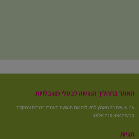
האתר בתהליך הנגשה לבעלי מוגבלויות
אנו עושים כל מאמץ להשלים את הנגשת האתר! במידה ונתקלת
בבעיה אנא פנה אלינו!
תגיות