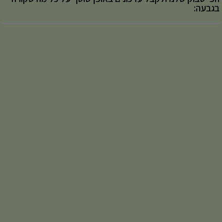
בגבעה: