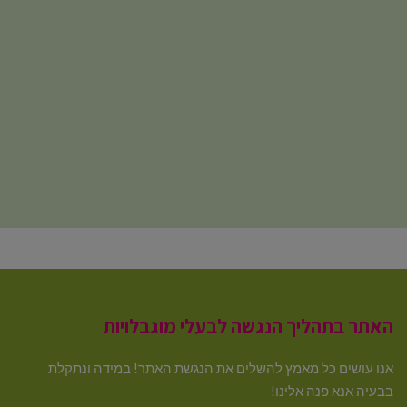
האתר בתהליך הנגשה לבעלי מוגבלויות
אנו עושים כל מאמץ להשלים את הנגשת האתר! במידה ונתקלת
בבעיה אנא פנה אלינו!