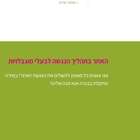
« פוסט קודם
האתר בתהליך הנגשה לבעלי מוגבלויות
אנו עושים כל מאמץ להשלים את הנגשת האתר! במידה
ונתקלת בבעיה אנא פנה אלינו!