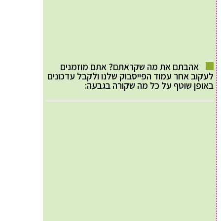
אהבתם את מה שקראתם? אתם מוזמנים
לעקוב אחר עמוד הפייסבוק שלנו ולקבל עדכונים
באופן שוטף על כל מה שקורה בגבעה: