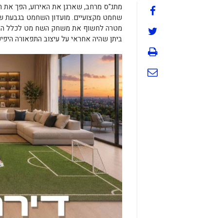
מתנ"ס מרחב, שארגן את האירוע, הפך את ר
שחמט מקצועיים. מועדון השחמט בגבעת שמ
מטרה לחשוף את משחק השח מט לכלל הציב
ביתן שהיה אחראי על עיצוב התפאורה היפיפ