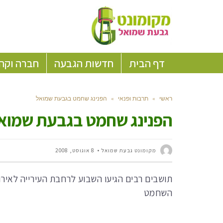
דף הבית
חדשות הגבעה
חברה וקה
ראשי
»
תרבות ופנאי
»
הפנינג שחמט בגבעת שמואל
הפנינג שחמט בגבעת שמוא
מקומונט גבעת שמואל
8 אוגוסט, 2008
תושבים רבים הגיעו השבוע לרחבת העירייה לאי
השחמט