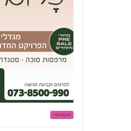
תרבות העיר