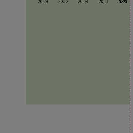
יציאה:
20:11
20:09
20:12
20:09