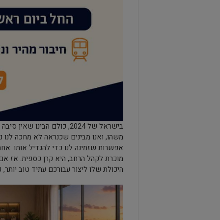
בישראל של 2024, כולם הבינ
משהו, ואנו מבינים שכנראה לא מחכה לנו 
אפשרות שזמינה לנו כדי להגדיל אותו. אחת
מוכרת לקהל הרחב, היא קרן כספית. אז אם
היכולת שלו ליצור עבורכם עתיד טוב יותר,