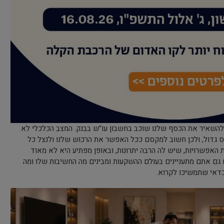
ו שאין סיבה להשאיר את הכסף שלנו שוכב בחשבון עו”ש בבנק. המצב הכלכלי לא
נס גדול, ולכן חשוב למקסם ככל האפשר את הרכוש שלנו ולנצל כל
 האפשרויות, שיש לה הרבה יתרונות, ובאופן מפתיע היא לא מאוד
 גם אתם מתעניינים בעולם ההשקעות ומבינים מה החשיבות שלו ומה
 כדאי שתמשיכו לקרוא.