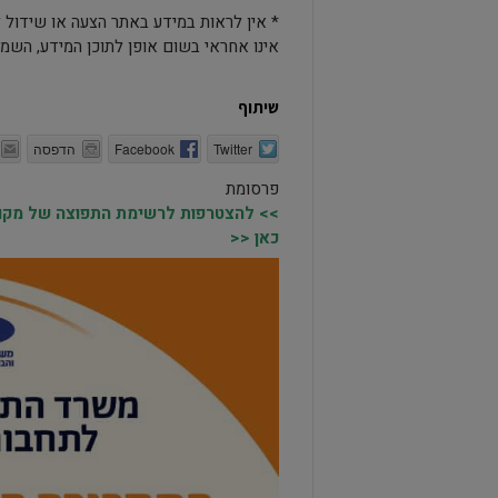
* אין לראות במידע באתר הצעה או שידול ל
אינו אחראי בשום אופן לתוכן המידע, השמט
שיתוף
Twitter
Facebook
הדפסה
פרסומת
>> להצטרפות לרשימת התפוצה של מקומו
כאן <<