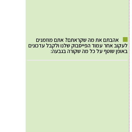
אהבתם את מה שקראתם? אתם מוזמנים
לעקוב אחר עמוד הפייסבוק שלנו ולקבל עדכונים
באופן שוטף על כל מה שקורה בגבעה: