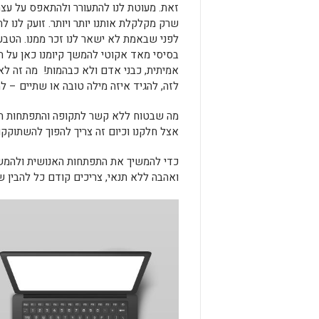
זאת. מעוטת לנו להתעורר ולהתאפס על עצמנ
שרק מקלקלת אותנו יותר ויותר. זועק לנו
לפני שבאמת לא ישאר לנו זכר ממנו. הטב
בסיסי מאד אקוטי להמשך קיומנו כאן על ה
אמיתית, כבני אדם ולא כבהמות! מה זה לא
לזה, להגיד איזה מילה טובה או שתיים – ל
מה שבטוח ללא קשר לתקופה והתפתחות המו
אצל חלקנו וכיום זה צריך להפוך להשתוקקות
כדי להמשיך את התפתחות האנושית ולהמשיך
ואהבה ללא תנאי, צריכים קודם כל להבין 