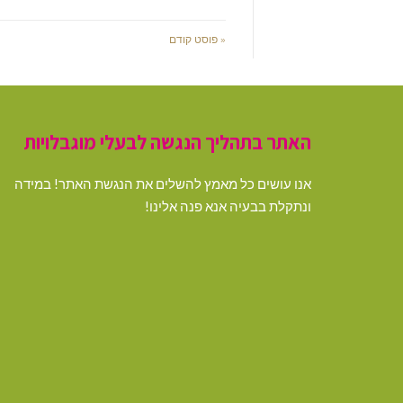
« פוסט קודם
האתר בתהליך הנגשה לבעלי מוגבלויות
אנו עושים כל מאמץ להשלים את הנגשת האתר! במידה
ונתקלת בבעיה אנא פנה אלינו!