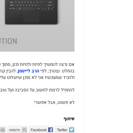
אם נרצה להמשיך לחיות ולחיות נכון, מתו
בהחלט. נצטרך, לפי
הרב לייטמן
, להבין קו
ולהגיד שמעכשיו אני לא מוכן שישלוט עליי
להתחיל לרצות לחשוב על הסביבה ועל טובת
לא פשוט, אבל אפשרי.
שיתוף
Twitter
Facebook
הדפסה