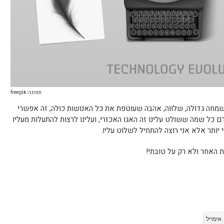
תמונה: freepik
ך שמחה גדולה, שלווה, אהבה שעוטפת את כל האנושות כולה, זה אפשרי
דם כל שמה ששולט עלינו זה האגו האכזרי, ועלינו לרצות להתעלות מעליו
 יותר אלא אני רוצה להתחיל לשלוט עליו.
 האחר ולא רק על טובתי!
אימייל