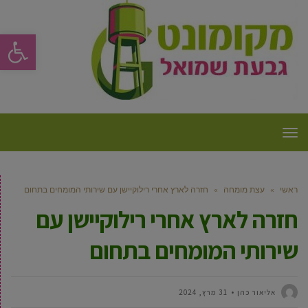
פתח סרגל
תפריט
ראשי
»
עצת מומחה
»
חזרה לארץ אחרי רילוקיישן עם שירותי המומחים בתחום
חזרה לארץ אחרי רילוקיישן עם
שירותי המומחים בתחום
‫אליאור כהן
31 מרץ, 2024