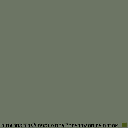
אהבתם את מה שקראתם? אתם מוזמנים לעקוב אחר עמוד