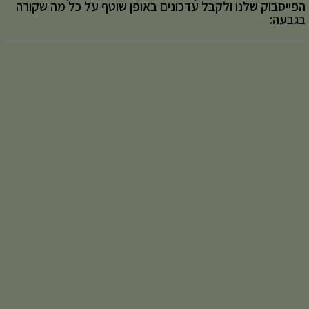
הפייסבוק שלנו ולקבל עדכונים באופן שוטף על כל מה שקורה
בגבעה: