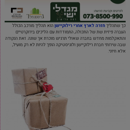
כך שתהליך
חזרה לארץ אחרי רילוקיישן
הוא תהליך מורכב הכולל
העברה פיזית שת של התכולה, התמודדות עם הליכים בירוקרטיים
והתאקלמות מחדש בחברה שאולי תרגיש מוכרת אך שונה. זאת הנקודה
שבה שירותי חברת רילוקיישן ולוגיסטיקה הופך להיות לא רק מועיל,
אלא חיוני.