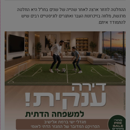
ההחלטה לחזור ארצה לאחר שהייה של שנים בחו”ל היא החלטה
מרגשת, מלווה בזיכרונות העבר ואתגרים לוגיסטיים רבים שיש
להתמודד איתם.