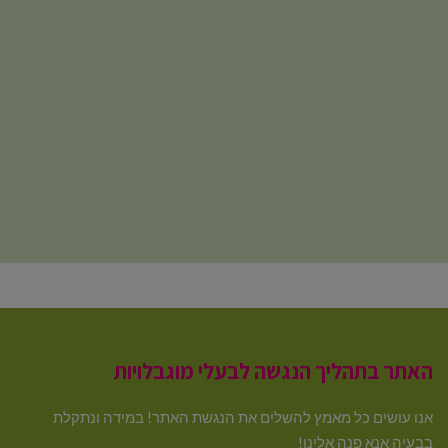
האתר בתהליך הנגשה לבעלי מוגבלויות
אנו עושים כל מאמץ להשלים את הנגשת האתר! במידה ונתקלת
בבעיה אנא פנה אלינו!