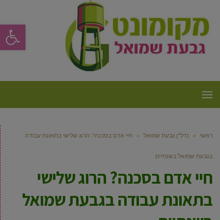
פתח סרגל
תפריט
ראשי
»
נדל"ן גבעת שמואל
»
חיי אדם בסכנה? הרוג שלישי בתאונת עבודה
בגבעת שמואל בשנתיים
חיי אדם בסכנה? הרוג שלישי
בתאונת עבודה בגבעת שמואל