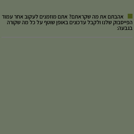
אהבתם את מה שקראתם? אתם מוזמנים לעקוב אחר עמוד
הפייסבוק שלנו ולקבל עדכונים באופן שוטף על כל מה שקורה
בגבעה: