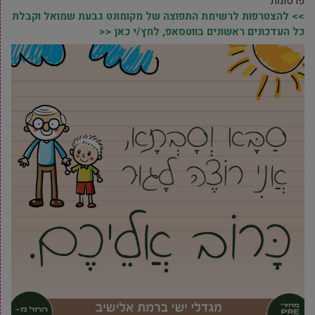
פרסומת
>> להצטרפות לרשימת התפוצה של מקומונט גבעת שמואל וקבלת
כל העדכונים ראשונים בווטסאפ, לחץ/י כאן <<