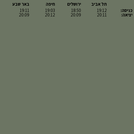
תל אביב
ירושלים
חיפה
באר שבע
כניסה:
19:12
18:50
19:03
19:11
יציאה:
20:11
20:09
20:12
20:09