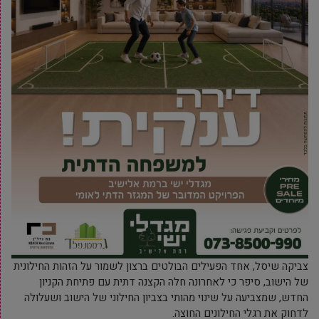
צביקה שיסל, אחד הפעילים הבולטים ברצון לשמור על הזהות החילונית
של הישוב, סיפר כי לאחרונה חלה הקצנה דתית עם פתיחת הקניון
החדש, שמצביעה על שינוי מהותי בצביון החילוני של הישוב ושעלולה
לדחוק את רגלי החילונים החוצה.