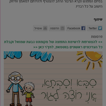
בסיום המפגש נקרא הציבור הרחב להצטרף ולהירתם למאמץ וחיזוק
הישוב על כל רבדיו.
שיתוף
Twitter
Facebook
הדפסה
אימייל
פרסומת
>> להצטרפות לרשימת התפוצה של מקומונט גבעת שמואל וקבלת
כל העדכונים ראשונים בווטסאפ, לחץ/י כאן <<