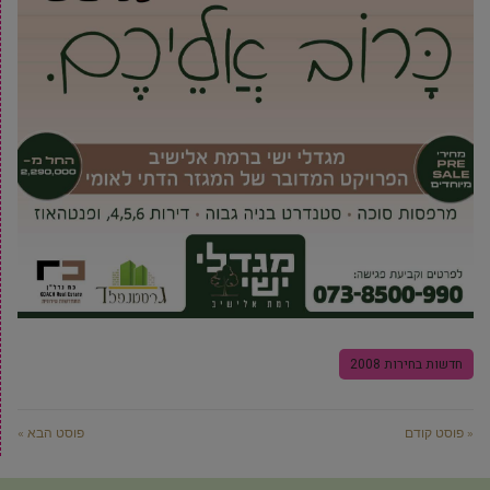
חדשות בחירות 2008
« פוסט קודם
פוסט הבא »