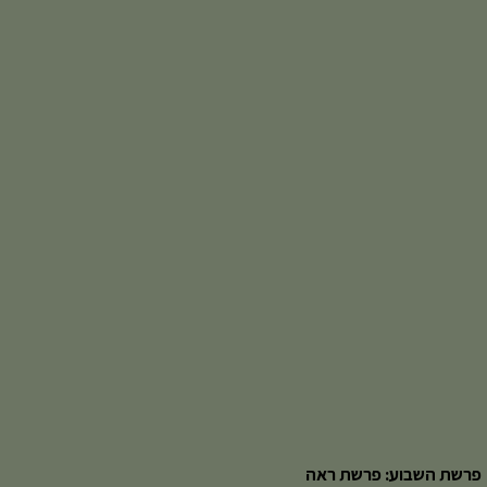
פרשת השבוע: פרשת ראה