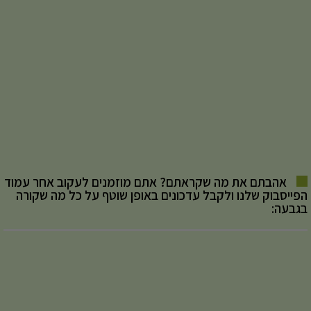
אהבתם את מה שקראתם? אתם מוזמנים לעקוב אחר עמוד
הפייסבוק שלנו ולקבל עדכונים באופן שוטף על כל מה שקורה
בגבעה: