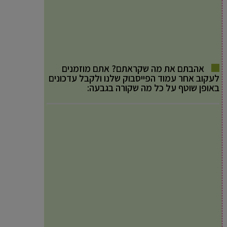
אהבתם את מה שקראתם? אתם מוזמנים
לעקוב אחר עמוד הפייסבוק שלנו ולקבל עדכונים
באופן שוטף על כל מה שקורה בגבעה: