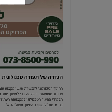
הגדרה של תעודה טכנולוגית (
החינוך הטכנולוגי להכשרת אנשי מקצוע עוב
שדרוג משמעותי והעצמה כדי למשוך יותר ת
תלמידי החינוך הטכנולוגי למקצועות העתיד
בחוזר מנכ”ל משרד החינוך תשע”ו 4 א’.