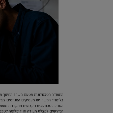
התעודה הטכנולוגית מטעם משרד החינוך מא
בלימודי המשך. יש מעסיקים המגייסים צעירי
הסמכה טכנולוגית מקצועית מתקדמת מוענקת 
הנדרשים לקבלת תעודה או דיפלומה לטכנא