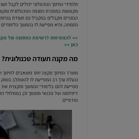
מקצועות במסגרת המגמה הטכנולוגית ומקצו
הבוגרים מקבלים במקביל גם תעודת בגרות,
התמחה, והיא מסייעת לו בהמשך הלימודים ו
>> להצטרפות לרשימת התפוצה של מקומו
כאן <<
מה מקנה תעודה טכנולוגית?
משרד החינוך מקצה יותר משאבים לחינוך הטכ
ובעלת ערך רב המסייעת לו להשתלב בשוק הע
מסייעת להם בלימודי ההמשך ומקצרת את ד
דיפלומה של טכנאי מוסמך וכן במסלולי הל
הנדסיים.