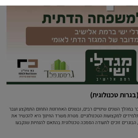
בגרות טכנולוגית)
ר במהלך השנים שינויים רבים, ובשנים האחרונות התחום התמקצע ועבר
למידים למקצועות הטכנולוגיים. מטרת משרד החינוך היא להכשיר את
, הבוגרים זוכים לתעודה הסמכה טכנולוגית בהתאם להנחיות שנקבעו