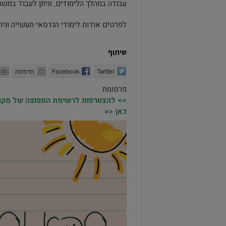
עבודה במהלך הלימודים, וניתן לעבוד במש
לפרטים אודות לימודי הנדסאי תעשייה וניה
שיתוף
Twitter
Facebook
הדפסה
פרסומת
>> להצטרפות לרשימת התפוצה של מקומו
כאן <<