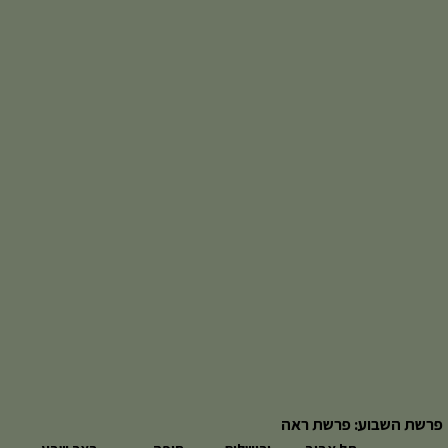
פרשת השבוע: פרשת ראה