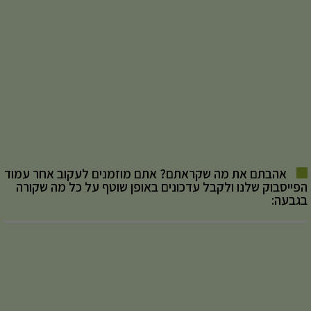
אהבתם את מה שקראתם? אתם מוזמנים לעקוב אחר עמוד
הפייסבוק שלנו ולקבל עדכונים באופן שוטף על כל מה שקורה
בגבעה: