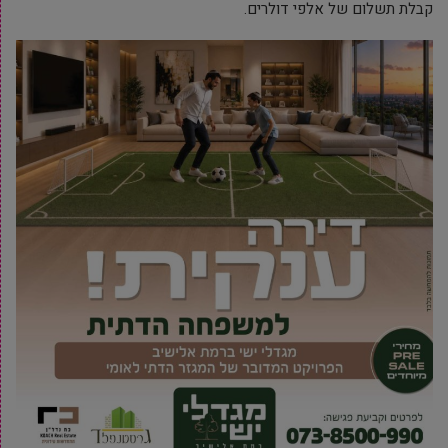
קבלת תשלום של אלפי דולרים.