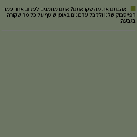
אהבתם את מה שקראתם? אתם מוזמנים לעקוב אחר עמוד
הפייסבוק שלנו ולקבל עדכונים באופן שוטף על כל מה שקורה
בגבעה: