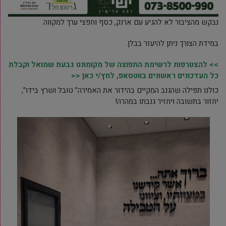
נבקש מהציבור לא להגיע עם ארנק, כסף וחפצי ערך למקווה.
במידת הצורך ניתן להיעזר בבלן.
>> להצטרפות לרשימת התפוצה של מקומונט גבעת שמואל וקבלת
כל העדכונים ראשונים בווטסאפ, לחץ/י כאן <<
כולנו תפילה שהגנב המקיים בהידור את האמירה” טובל ושרץ בידו”,
יחזור בתשובה ויחזיר גנבתו במהרה!