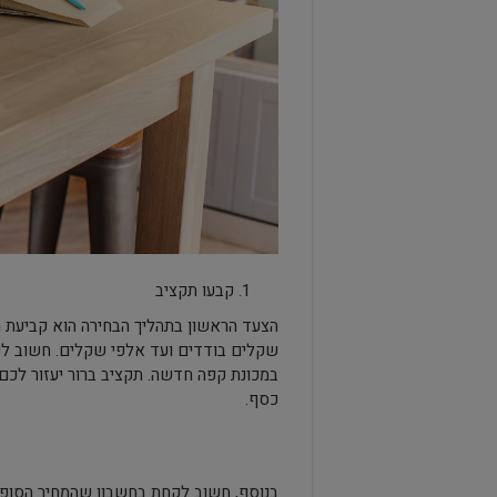
קבעו תקציב
הצעד הראשון בתהליך הבחירה הוא קביעת ת
שקלים בודדים ועד אלפי שקלים. חשוב ל
במכונת קפה חדשה. תקציב ברור יעזור לכם 
כסף.
בנוסף, חשוב לקחת בחשבון שהמחיר הסופי 