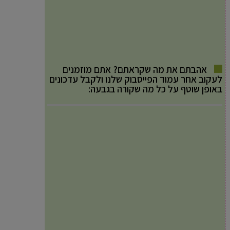
אהבתם את מה שקראתם? אתם מוזמנים
לעקוב אחר עמוד הפייסבוק שלנו ולקבל עדכונים
באופן שוטף על כל מה שקורה בגבעה: