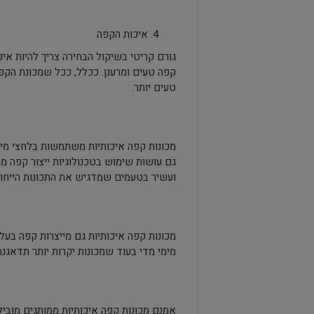
איכות הקפה
גורם קריטי בשיקול הבחירה צריך להיות אי
קפה טעים ומרענן. ככלל, ככל שמכונת הקפה 
טעים יותר.
מכונות קפה איכותיות משתמשות בלחצי מים 
גם עושות שימוש בטכנולוגיות ייצור קפה מ
ועשיר בטעמים שמדגיש את התכונות הייחוד
מכונות קפה איכותיות גם מייצרות קפה בעל מ
מימי מדי בעוד שמכונות יקרות יותר תדאגנה
אמנם מכונות קפה איכותיות ממותגים מובי