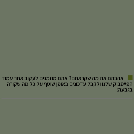
אהבתם את מה שקראתם? אתם מוזמנים לעקוב אחר עמוד
הפייסבוק שלנו ולקבל עדכונים באופן שוטף על כל מה שקורה
בגבעה: