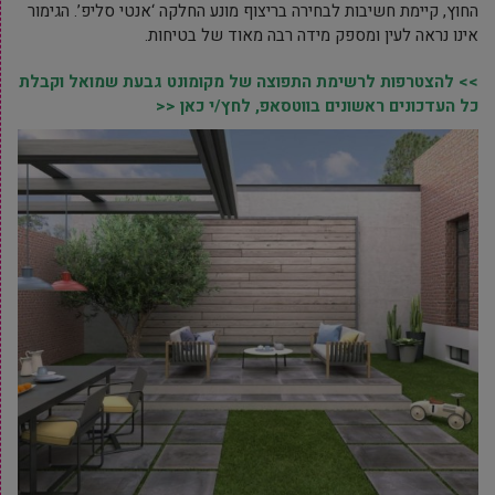
החוץ, קיימת חשיבות לבחירה בריצוף מונע החלקה ‘אנטי סליפ’. הגימור
אינו נראה לעין ומספק מידה רבה מאוד של בטיחות.
>> להצטרפות לרשימת התפוצה של מקומונט גבעת שמואל וקבלת
כל העדכונים ראשונים בווטסאפ, לחץ/י כאן <<