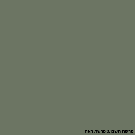
פרשת השבוע: פרשת ראה