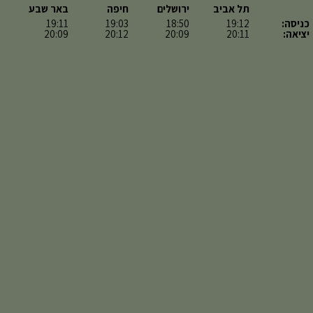
תל אביב
ירושלים
חיפה
באר שבע
כניסה:
19:12
18:50
19:03
19:11
יציאה:
20:11
20:09
20:12
20:09