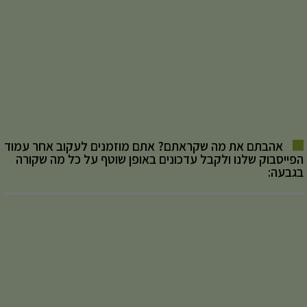
אהבתם את מה שקראתם? אתם מוזמנים לעקוב אחר עמוד
הפייסבוק שלנו ולקבל עדכונים באופן שוטף על כל מה שקורה
בגבעה: