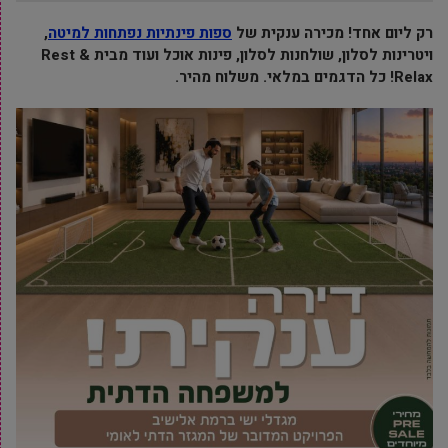
רק ליום אחד! מכירה ענקית של
ספות פינתיות נפתחות למיטה
,
ויטרינות לסלון, שולחנות לסלון, פינות אוכל ועוד מבית Rest &
Relax! כל הדגמים במלאי. משלוח מהיר.