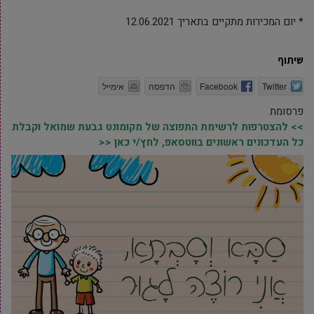
* יום המכירות מתקיים בתאריך 12.06.2021
שיתוף
Twitter
Facebook
הדפסה
אימייל
פרסומת
>> להצטרפות לרשימת התפוצה של מקומונט גבעת שמואל וקבלת
כל העדכונים ראשונים בווטסאפ, לחץ/י כאן <<