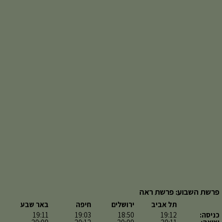
פרשת השבוע: פרשת ראה
תל אביב
ירושלים
חיפה
באר שבע
כניסה:
19:12
18:50
19:03
19:11