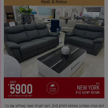
דגם ונציה המורכב מספות לסלון 2+3, דגם יוקרתי מעור בשילוב עם בד.