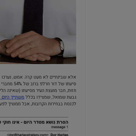
אלא שבינתיים לא מעט קרה. אמש, נערכו 
חזות, חבר מועצת העיר מסיעתו (שאינה הל
גבעת שמואל, שמצידו בכלל
משתייך היום 
לכנסת בבחירות הקרובות, אבל ממשיך לפע