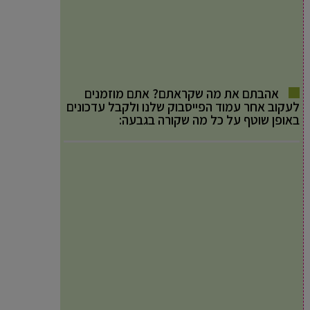
אהבתם את מה שקראתם? אתם מוזמנים
לעקוב אחר עמוד הפייסבוק שלנו ולקבל עדכונים
באופן שוטף על כל מה שקורה בגבעה: