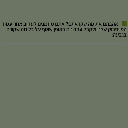
אהבתם את מה שקראתם? אתם מוזמנים לעקוב אחר עמוד
הפייסבוק שלנו ולקבל עדכונים באופן שוטף על כל מה שקורה
בגבעה: