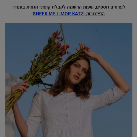
לפרטים נוספים
, שעות הרשמה לקבלת קופוני הנחות בעמוד
הפייסבוק:
SHEEK ME LIMOR KATZ