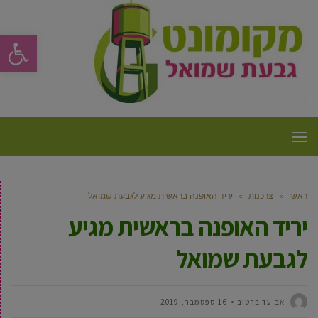
פתח סרגל
תפריט
ראשי
»
צרכנות
»
יריד האופנה בראשית מגיע לגבעת שמואל
יריד האופנה בראשית מגיע
לגבעת שמואל
אביעד ברטוב
16 ספטמבר, 2019